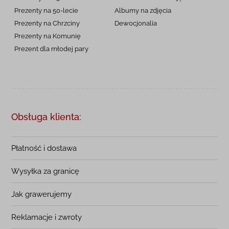
Prezenty na 50-lecie
Albumy na zdjęcia
Prezenty na Chrzciny
Dewocjonalia
Prezenty na
Komunię
Prezent dla młodej pary
Obsługa klienta:
Płatność i dostawa
Wysyłka za granicę
Jak grawerujemy
Reklamacje i zwroty