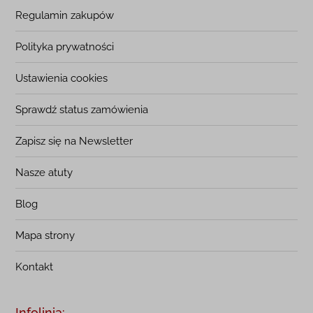
Regulamin zakupów
Polityka prywatności
Ustawienia cookies
Sprawdź status zamówienia
Zapisz się na Newsletter
Nasze atuty
Blog
Mapa strony
Kontakt
Infolinia: