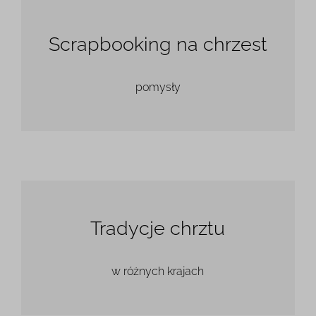
Scrapbooking na chrzest
pomysły
Tradycje chrztu
w różnych krajach