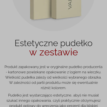
Estetyczne pudełko
w zestawie
Produkt zapakowany jest w oryginalne pudełko producenta
- kartonowe powlekane opakowanie z logiem na wieczku.
Wielkość pudełka zależy od wielkości wybranego obrazka.
W zależności od partii produktu może się ewentualnie
różnić kolorem.
Pudełko jest wystarczająco estetyczne, abyś nie musiał
szukać innego opakowania, czyli praktycznie otrzymujesz
produkt gotowy do wręczenia jako prezent dla bliskiej