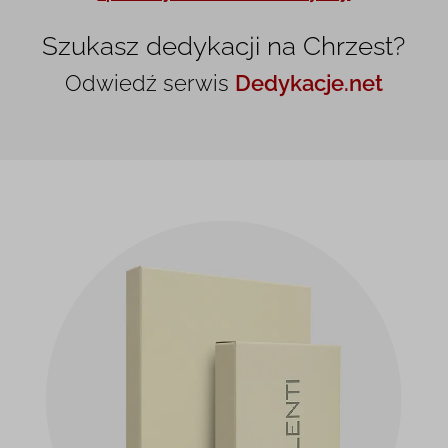
Szukasz dedykacji na Chrzest?
Odwiedź serwis
Dedykacje.net