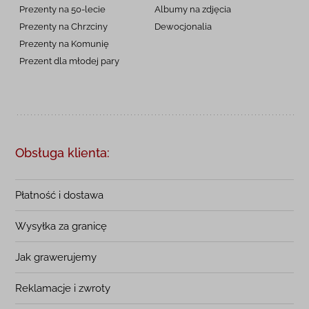
Prezenty na 50-lecie
Albumy na zdjęcia
Prezenty na Chrzciny
Dewocjonalia
Prezenty na
Komunię
Prezent dla młodej pary
Obsługa klienta:
Płatność i dostawa
Wysyłka za granicę
Jak grawerujemy
Reklamacje i zwroty