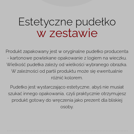
Estetyczne pudełko
w zestawie
Produkt zapakowany jest w oryginalne pudełko producenta
- kartonowe powlekane opakowanie z logiem na wieczku.
Wielkość pudełka zależy od wielkości wybranego obrazka.
W zależności od partii produktu może się ewentualnie
różnić kolorem.
Pudełko jest wystarczająco estetyczne, abyś nie musiał
szukać innego opakowania, czyli praktycznie otrzymujesz
produkt gotowy do wręczenia jako prezent dla bliskiej
osoby.