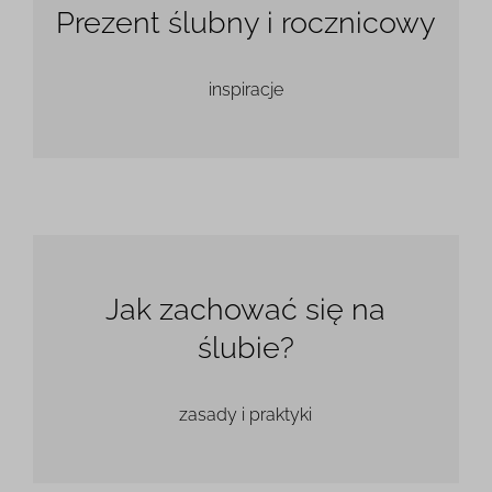
Prezent ślubny i rocznicowy
inspiracje
Jak zachować się na
ślubie?
zasady i praktyki