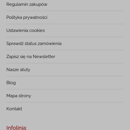
Regulamin zakupów
Polityka prywatności
Ustawienia cookies
Sprawdź status zamówienia
Zapisz się na Newsletter
Nasze atuty
Blog
Mapa strony
Kontakt
Infolinia: