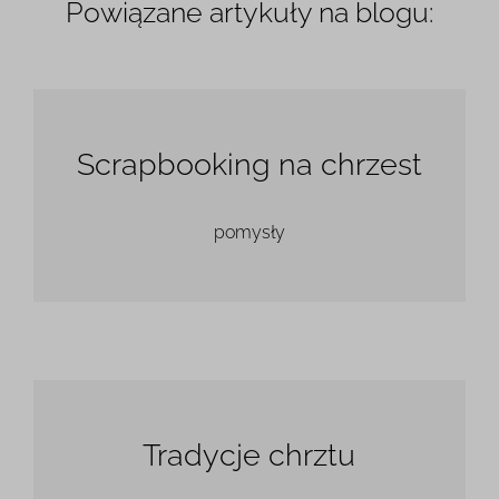
Powiązane artykuły na blogu:
Scrapbooking na chrzest
pomysły
Tradycje chrztu