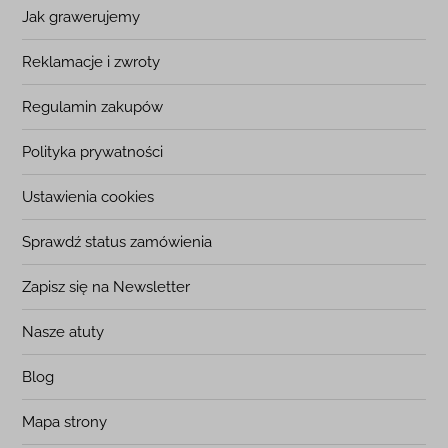
Jak grawerujemy
Reklamacje i zwroty
Regulamin zakupów
Polityka prywatności
Ustawienia cookies
Sprawdź status zamówienia
Zapisz się na Newsletter
Nasze atuty
Blog
Mapa strony