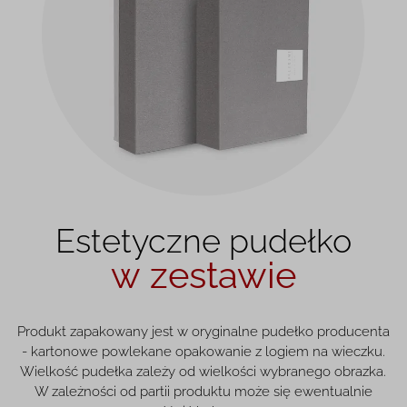
Estetyczne pudełko
w zestawie
Produkt zapakowany jest w oryginalne pudełko producenta
- kartonowe powlekane opakowanie z logiem na wieczku.
Wielkość pudełka zależy od wielkości wybranego obrazka.
W zależności od partii produktu może się ewentualnie