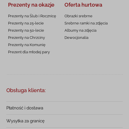
Prezenty na okazje
Oferta hurtowa
Prezenty na Ślub i Rocznicę
Obrazki srebrne
Prezenty na 25-lecie
Srebrne ramki na zdjęcia
Prezenty na 50-lecie
Albumy na zdjęcia
Prezenty na Chrzciny
Dewocjonalia
Prezenty na
Komunię
Prezent dla młodej pary
Obsługa klienta:
Płatność i dostawa
Wysyłka za granicę