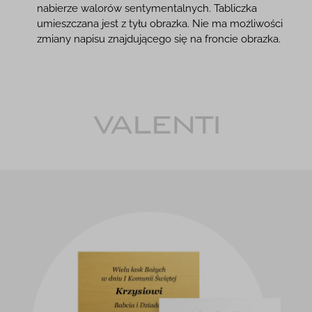
nabierze walorów sentymentalnych. Tabliczka
umieszczana jest z tyłu obrazka. Nie ma możliwości
zmiany napisu znajdującego się na froncie obrazka.