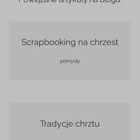
Scrapbooking na chrzest
pomysły
Tradycje chrztu