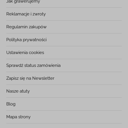
Jak grawerujemy
Reklamacje i zwroty
Regulamin zakupów
Polityka prywatności
Ustawienia cookies
Sprawdź status zamówienia
Zapisz się na Newsletter
Nasze atuty
Blog
Mapa strony