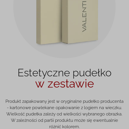
Estetyczne pudełko
w zestawie
Produkt zapakowany jest w oryginalne pudełko producenta
- kartonowe powlekane opakowanie z logiem na wieczku.
Wielkość pudełka zależy od wielkości wybranego obrazka.
W zależności od partii produktu może się ewentualnie
różnić kolorem.