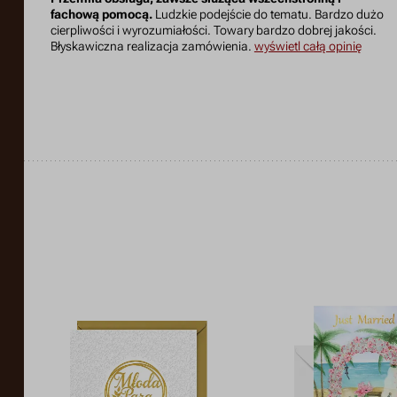
fachową pomocą.
Ludzkie podejście do tematu. Bardzo dużo
cierpliwości i wyrozumiałości. Towary bardzo dobrej jakości.
Błyskawiczna realizacja zamówienia.
wyświetl całą opinię