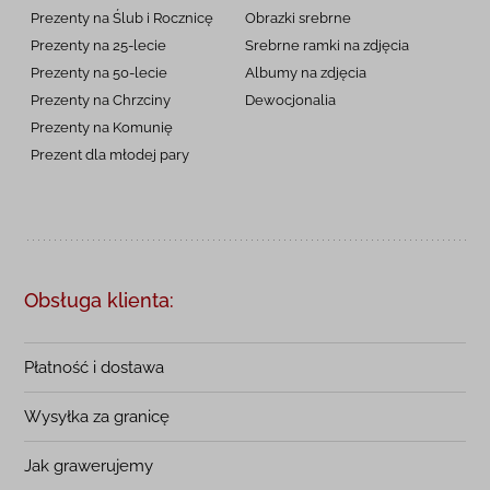
Prezenty na Ślub i Rocznicę
Obrazki srebrne
Prezenty na 25-lecie
Srebrne ramki na zdjęcia
Prezenty na 50-lecie
Albumy na zdjęcia
Prezenty na Chrzciny
Dewocjonalia
Prezenty na
Komunię
Prezent dla młodej pary
Obsługa klienta:
Płatność i dostawa
Wysyłka za granicę
Jak grawerujemy