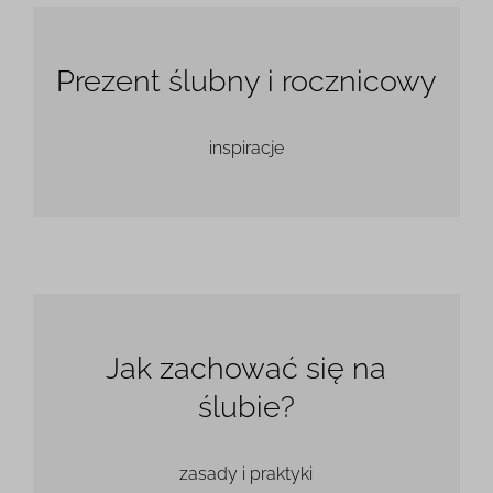
Prezent ślubny i rocznicowy
inspiracje
Jak zachować się na
ślubie?
zasady i praktyki