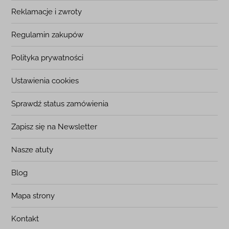
Reklamacje i zwroty
Regulamin zakupów
Polityka prywatności
Ustawienia cookies
Sprawdź status zamówienia
Zapisz się na Newsletter
Nasze atuty
Blog
Mapa strony
Kontakt