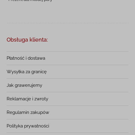
Obsługa klienta:
Płatność i dostawa
Wysyłka za granicę
Jak grawerujemy
Reklamacje i zwroty
Regulamin zakupów
Polityka prywatności