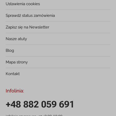
Ustawienia cookies
Sprawdź status zamówienia
Zapisz się na Newsletter
Nasze atuty
Blog
Mapa strony
Kontakt
Infolinia:
+48 882 059 691