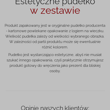
Estetyczne pudełko
w zestawie
Produkt zapakowany jest w oryginalne pudełko producenta
- kartonowe powlekane opakowanie z logiem na wieczku.
Wielkość pudełka zależy od wielkości wybranego obrazka.
W zależności od partii produktu może się ewentualnie
różnić kolorem.
Pudełko jest wystarczająco estetyczne, abyś nie musiał
szukać innego opakowania, czyli praktycznie otrzymujesz
produkt gotowy do wręczenia jako prezent dla bliskiej
osoby.
Opinie naszych klientów: