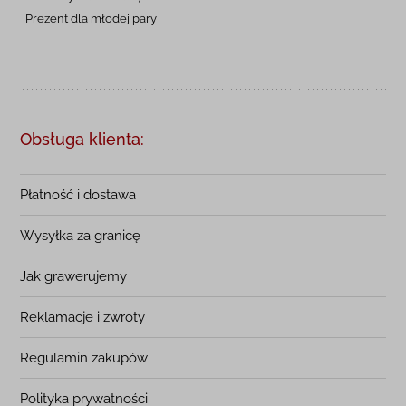
Prezent dla młodej pary
Obsługa klienta:
Płatność i dostawa
Wysyłka za granicę
Jak grawerujemy
Reklamacje i zwroty
Regulamin zakupów
Polityka prywatności