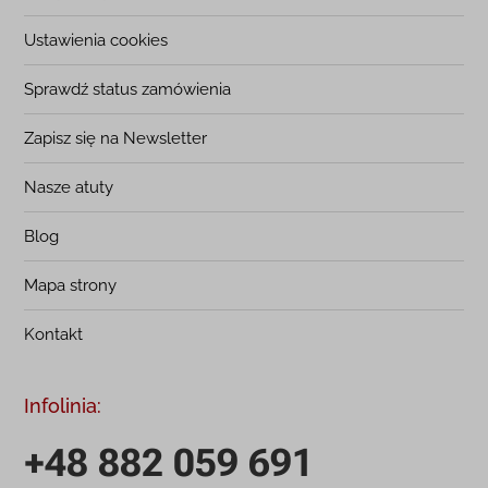
Ustawienia cookies
Sprawdź status zamówienia
Zapisz się na Newsletter
Nasze atuty
Blog
Mapa strony
Kontakt
Infolinia:
+48 882 059 691