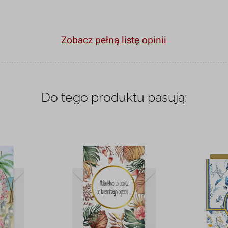
Zobacz pełną listę opinii
Do tego produktu pasują: