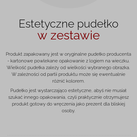
Estetyczne pudełko
w zestawie
Produkt zapakowany jest w oryginalne pudełko producenta
- kartonowe powlekane opakowanie z logiem na wieczku.
Wielkość pudełka zależy od wielkości wybranego obrazka.
W zależności od partii produktu może się ewentualnie
różnić kolorem.
Pudełko jest wystarczająco estetyczne, abyś nie musiał
szukać innego opakowania, czyli praktycznie otrzymujesz
produkt gotowy do wręczenia jako prezent dla bliskiej
osoby.