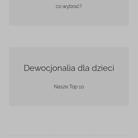
co wybrać?
Dewocjonalia dla dzieci
Nasze Top 10