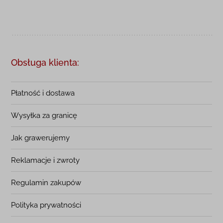
Obsługa klienta:
Płatność i dostawa
Wysyłka za granicę
Jak grawerujemy
Reklamacje i zwroty
Regulamin zakupów
Polityka prywatności