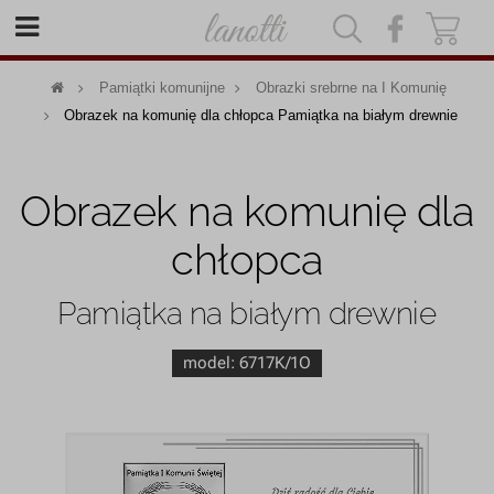
|
|
Pamiątki komunijne
Obrazki srebrne na I Komunię
Obrazek na komunię dla chłopca Pamiątka na białym drewnie
Obrazek na komunię dla
chłopca
Pamiątka na białym drewnie
model:
6717K/1O