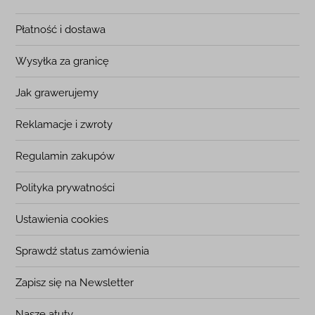
Płatność i dostawa
Wysyłka za granicę
Jak grawerujemy
Reklamacje i zwroty
Regulamin zakupów
Polityka prywatności
Ustawienia cookies
Sprawdź status zamówienia
Zapisz się na Newsletter
Nasze atuty