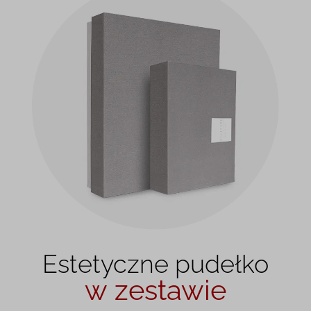
Estetyczne pudełko
w zestawie