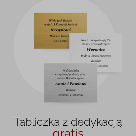
Tabliczka z dedykacją
gratis