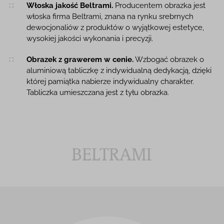
Włoska jakość Beltrami.
Producentem obrazka jest
włoska firma Beltrami, znana na rynku srebrnych
dewocjonaliów z produktów o wyjątkowej estetyce,
wysokiej jakości wykonania i precyzji.
Obrazek z grawerem w cenie.
Wzbogać obrazek o
aluminiową tabliczkę z indywidualną dedykacją, dzięki
której pamiątka nabierze indywidualny charakter.
Tabliczka umieszczana jest z tyłu obrazka.