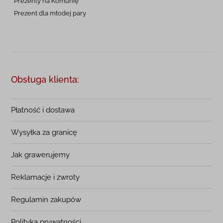
Prezenty na
Komunię
Prezent dla młodej pary
Obsługa klienta:
Płatność i dostawa
Wysyłka za granicę
Jak grawerujemy
Reklamacje i zwroty
Regulamin zakupów
Polityka prywatności