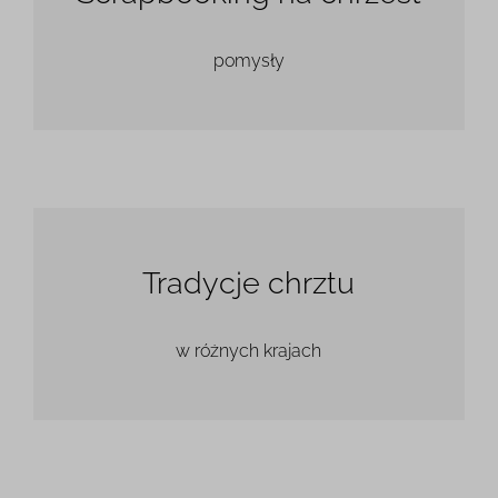
pomysły
Tradycje chrztu
w różnych krajach