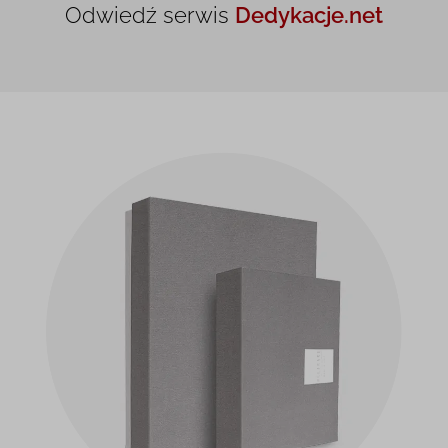
Odwiedź serwis
Dedykacje.net