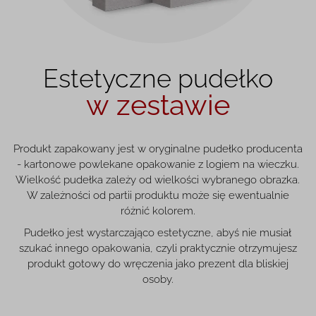
Estetyczne pudełko
w zestawie
Produkt zapakowany jest w oryginalne pudełko producenta
- kartonowe powlekane opakowanie z logiem na wieczku.
Wielkość pudełka zależy od wielkości wybranego obrazka.
W zależności od partii produktu może się ewentualnie
różnić kolorem.
Pudełko jest wystarczająco estetyczne, abyś nie musiał
szukać innego opakowania, czyli praktycznie otrzymujesz
produkt gotowy do wręczenia jako prezent dla bliskiej
osoby.