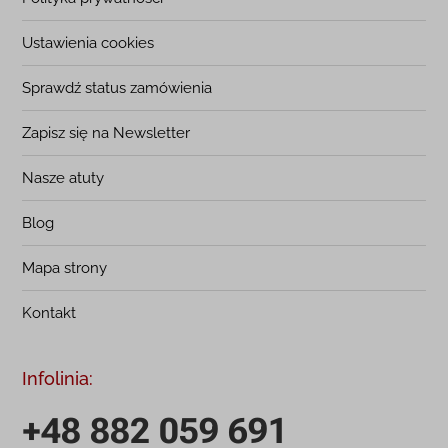
Ustawienia cookies
Sprawdź status zamówienia
Zapisz się na Newsletter
Nasze atuty
Blog
Mapa strony
Kontakt
Infolinia:
+48 882 059 691