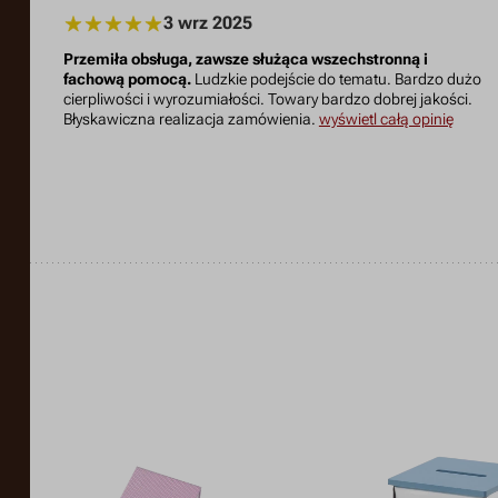
3 wrz 2025
Przemiła obsługa, zawsze służąca wszechstronną i
fachową pomocą.
Ludzkie podejście do tematu. Bardzo dużo
cierpliwości i wyrozumiałości. Towary bardzo dobrej jakości.
Błyskawiczna realizacja zamówienia.
wyświetl całą opinię