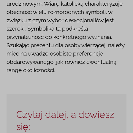
urodzinowym. Wiarę katolicką charakteryzuje
obecność wielu różnorodnych symboli, w
związku z czym wybór dewocjonaliów jest
szeroki. Symbolika ta podkreśla
przynależność do konkretnego wyznania.
Szukając prezentu dla osoby wierzącej, należy
mieć na uwadze osobiste preferencje
obdarowywanego, jak również ewentualną
rangę okoliczności.
Czytaj dalej, a dowiesz
się: