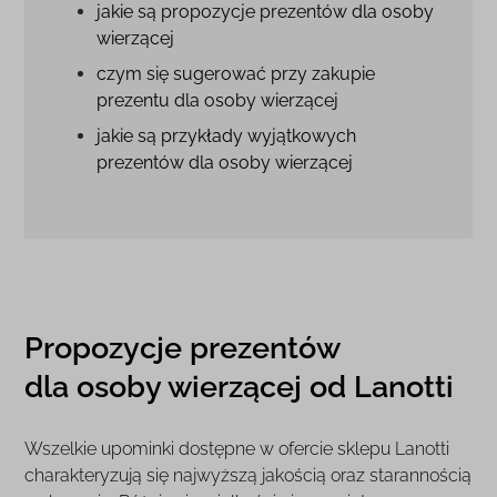
jakie są propozycje prezentów dla osoby
wierzącej
czym się sugerować przy zakupie
prezentu dla osoby wierzącej
jakie są przykłady wyjątkowych
prezentów dla osoby wierzącej
Propozycje prezentów
dla osoby wierzącej od Lanotti
Wszelkie upominki dostępne w ofercie sklepu Lanotti
charakteryzują się najwyższą jakością oraz starannością