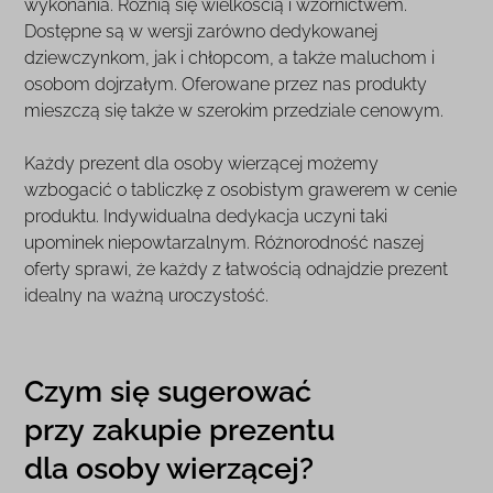
wykonania. Różnią się wielkością i wzornictwem.
Dostępne są w wersji zarówno dedykowanej
dziewczynkom, jak i chłopcom, a także maluchom i
osobom dojrzałym. Oferowane przez nas produkty
mieszczą się także w szerokim przedziale cenowym.
Każdy prezent dla osoby wierzącej możemy
wzbogacić o tabliczkę z osobistym grawerem w cenie
produktu. Indywidualna dedykacja uczyni taki
upominek niepowtarzalnym. Różnorodność naszej
oferty sprawi, że każdy z łatwością odnajdzie prezent
idealny na ważną uroczystość.
Czym się sugerować
przy zakupie prezentu
dla osoby wierzącej?