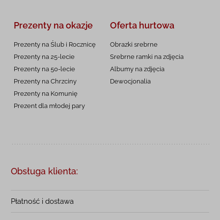
Prezenty na okazje
Oferta hurtowa
Prezenty na Ślub i Rocznicę
Obrazki srebrne
Prezenty na 25-lecie
Srebrne ramki na zdjęcia
Prezenty na 50-lecie
Albumy na zdjęcia
Prezenty na Chrzciny
Dewocjonalia
Prezenty na
Komunię
Prezent dla młodej pary
Obsługa klienta:
Płatność i dostawa