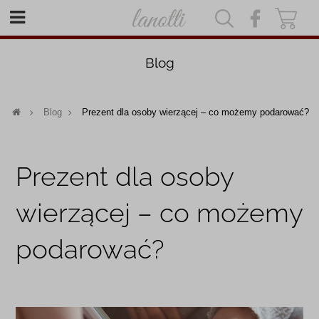
|
|
Blog
Blog
Prezent dla osoby wierzącej – co możemy podarować?
Prezent dla osoby
wierzącej – co możemy
podarować?