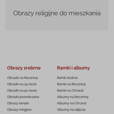
Obrazy religijne do mieszkania
Obrazy srebrne
Ramki i albumy
Obrazki na Rocznicę
Ramki ślubne
Obrazki na 25-lecie
Ramki na Rocznicę
Obrazki na 50-lecie
Ramki na Chrzest
Obrazki posrebrzane
Albumy na Rocznicę
Obrazy święte
Albumy na Chrzest
Obrazy religijne
Albumy na zdjęcia