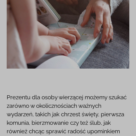
Prezentu dla osoby wierzącej możemy szukać
zarówno w okolicznościach ważnych
wydarzeń, takich jak chrzest święty, pierwsza
komunia, bierzmowanie czy też ślub, jak
również chcąc sprawić radość upominkiem