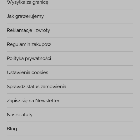
Wysyłka za granicę
Jak grawerujemy
Reklamacje i zwroty
Regulamin zakupów
Polityka prywatności
Ustawienia cookies
Sprawdź status zamówienia
Zapisz się na Newsletter
Nasze atuty
Blog