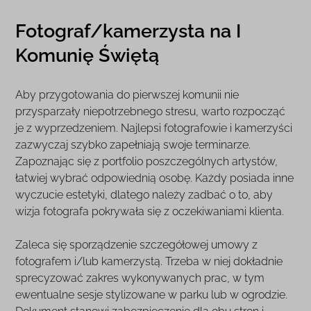
Fotograf/kamerzysta na I
Komunię Świętą
Aby przygotowania do pierwszej komunii nie
przysparzały niepotrzebnego stresu, warto rozpocząć
je z wyprzedzeniem. Najlepsi fotografowie i kamerzyści
zazwyczaj szybko zapełniają swoje terminarze.
Zapoznając się z portfolio poszczególnych artystów,
łatwiej wybrać odpowiednią osobę. Każdy posiada inne
wyczucie estetyki, dlatego należy zadbać o to, aby
wizja fotografa pokrywała się z oczekiwaniami klienta.
Zaleca się sporządzenie szczegółowej umowy z
fotografem i/lub kamerzystą. Trzeba w niej dokładnie
sprecyzować zakres wykonywanych prac, w tym
ewentualne sesje stylizowane w parku lub w ogrodzie.