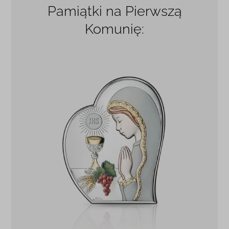
Pamiątki na Pierwszą
Komunię: