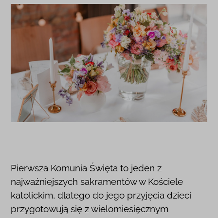
Pierwsza Komunia Święta to jeden z
najważniejszych sakramentów w Kościele
katolickim, dlatego do jego przyjęcia dzieci
przygotowują się z wielomiesięcznym