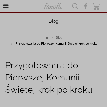
|
|
Blog
Blog
Przygotowania do Pierwszej Komunii Świętej krok po kroku
Przygotowania do
Pierwszej Komunii
Świętej krok po kroku