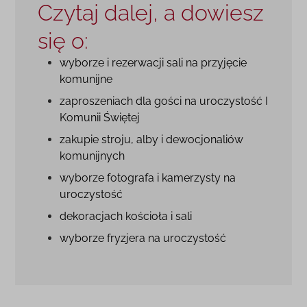
Czytaj dalej, a dowiesz
się o:
wyborze i rezerwacji sali na przyjęcie
komunijne
zaproszeniach dla gości na uroczystość I
Komunii Świętej
zakupie stroju, alby i dewocjonaliów
komunijnych
wyborze fotografa i kamerzysty na
uroczystość
dekoracjach kościoła i sali
wyborze fryzjera na uroczystość