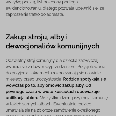
wysyłkę pocztą, list polecony podlega
ewidencjonowaniu, dlatego pozwala upewnić się, że
zaproszenie trafiło do adresata.
Zakup stroju, alby i
dewocjonaliów komunijnych
Odświętny strój komunijny dla dziecka zazwyczaj
wybiera się z dużym wyprzedzeniem. Przygotowania
do przyjęcia sakramentu rozpoczynają się na wiele
miesięcy przed uroczystością.
Rodzice spotykają się
wówczas po to, aby omówić zakup alby. Od
pewnego czasu w wielu kościołach obowiązuje
unifikacja ubioru.
Wszystkie dzieci przyjmują komunię
w takich samych albach. Ewentualnie rodzice
umawiają się na zbiorcze zamówienie określonego