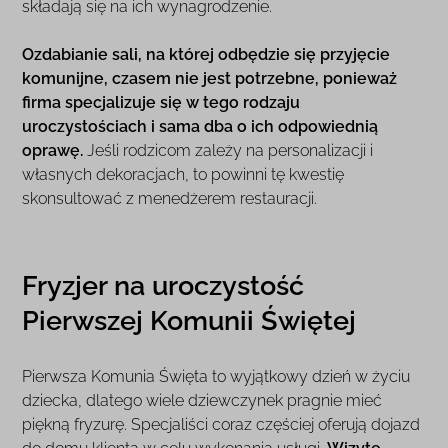
składają się na ich wynagrodzenie.
Ozdabianie sali, na której odbędzie się przyjęcie
komunijne, czasem nie jest potrzebne, ponieważ
firma specjalizuje się w tego rodzaju
uroczystościach i sama dba o ich odpowiednią
oprawę.
Jeśli rodzicom zależy na personalizacji i
własnych dekoracjach, to powinni tę kwestię
skonsultować z menedżerem restauracji.
Fryzjer na uroczystość
Pierwszej Komunii Świętej
Pierwsza Komunia Święta to wyjątkowy dzień w życiu
dziecka, dlatego wiele dziewczynek pragnie mieć
piękną fryzurę. Specjaliści coraz częściej oferują dojazd