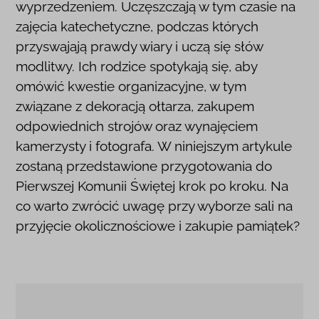
wyprzedzeniem. Uczęszczają w tym czasie na
zajęcia katechetyczne, podczas których
przyswajają prawdy wiary i uczą się słów
modlitwy. Ich rodzice spotykają się, aby
omówić kwestie organizacyjne, w tym
związane z dekoracją ołtarza, zakupem
odpowiednich strojów oraz wynajęciem
kamerzysty i fotografa. W niniejszym artykule
zostaną przedstawione przygotowania do
Pierwszej Komunii Świętej krok po kroku. Na
co warto zwrócić uwagę przy wyborze sali na
przyjęcie okolicznościowe i zakupie pamiątek?