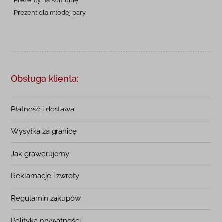
Prezent dla młodej pary
Obsługa klienta:
Płatność i dostawa
Wysyłka za granicę
Jak grawerujemy
Reklamacje i zwroty
Regulamin zakupów
Polityka prywatności