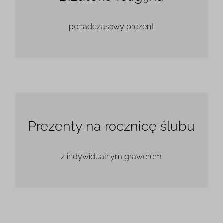
ponadczasowy prezent
Prezenty na rocznicę ślubu
z indywidualnym grawerem