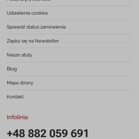
Ustawienia cookies
Sprawdź status zamówienia
Zapisz się na Newsletter
Nasze atuty
Blog
Mapa strony
Kontakt
Infolinia:
+48 882 059 691