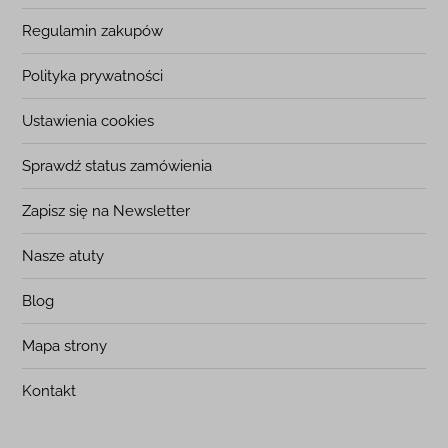
Regulamin zakupów
Polityka prywatności
Ustawienia cookies
Sprawdź status zamówienia
Zapisz się na Newsletter
Nasze atuty
Blog
Mapa strony
Kontakt