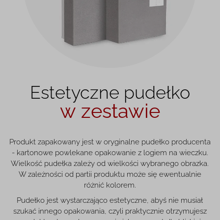
Estetyczne pudełko
w zestawie
Produkt zapakowany jest w oryginalne pudełko producenta
- kartonowe powlekane opakowanie z logiem na wieczku.
Wielkość pudełka zależy od wielkości wybranego obrazka.
W zależności od partii produktu może się ewentualnie
różnić kolorem.
Pudełko jest wystarczająco estetyczne, abyś nie musiał
szukać innego opakowania, czyli praktycznie otrzymujesz