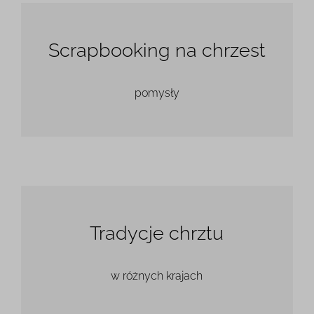
Scrapbooking na chrzest
pomysły
Tradycje chrztu
w różnych krajach