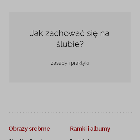
Jak zachować się na
ślubie?
zasady i praktyki
Obrazy srebrne
Ramki i albumy