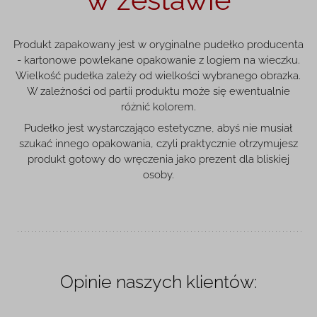
Produkt zapakowany jest w oryginalne pudełko producenta
- kartonowe powlekane opakowanie z logiem na wieczku.
Wielkość pudełka zależy od wielkości wybranego obrazka.
W zależności od partii produktu może się ewentualnie
różnić kolorem.
Pudełko jest wystarczająco estetyczne, abyś nie musiał
szukać innego opakowania, czyli praktycznie otrzymujesz
produkt gotowy do wręczenia jako prezent dla bliskiej
osoby.
Opinie naszych klientów: