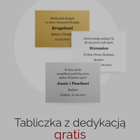
Tabliczka z dedykacją
gratis