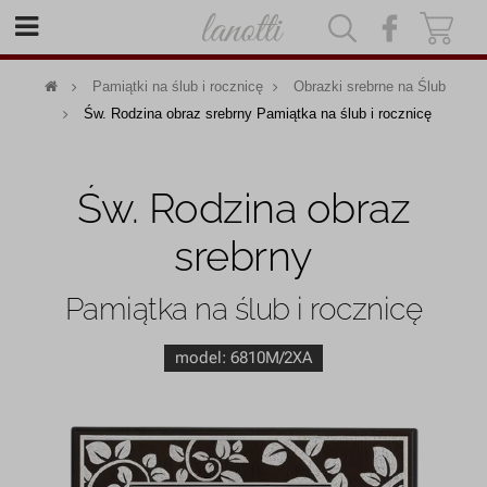
|
|
Pamiątki na ślub i rocznicę
Obrazki srebrne na Ślub
Św. Rodzina obraz srebrny Pamiątka na ślub i rocznicę
Św. Rodzina obraz
srebrny
Pamiątka na ślub i rocznicę
model:
6810M/2XA