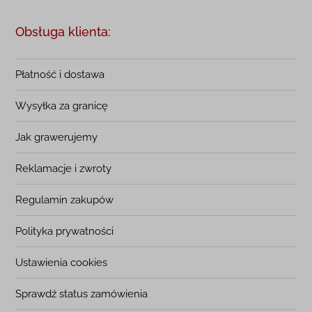
Obsługa klienta:
Płatność i dostawa
Wysyłka za granicę
Jak grawerujemy
Reklamacje i zwroty
Regulamin zakupów
Polityka prywatności
Ustawienia cookies
Sprawdź status zamówienia