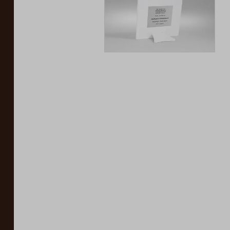
Iconic