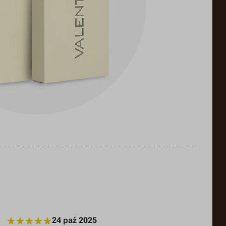
24 paź 2025