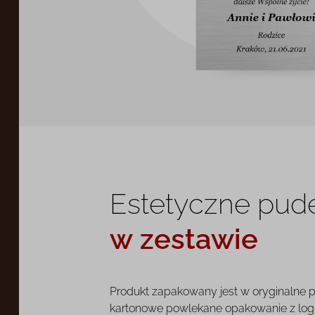
Estetyczne pud
w zestawie
Produkt zapakowany jest w oryginalne 
kartonowe powlekane opakowanie z log