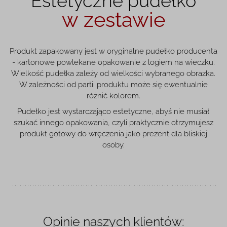
Estetyczne pudełko
w zestawie
Produkt zapakowany jest w oryginalne pudełko producenta
- kartonowe powlekane opakowanie z logiem na wieczku.
Wielkość pudełka zależy od wielkości wybranego obrazka.
W zależności od partii produktu może się ewentualnie
różnić kolorem.
Pudełko jest wystarczająco estetyczne, abyś nie musiał
szukać innego opakowania, czyli praktycznie otrzymujesz
produkt gotowy do wręczenia jako prezent dla bliskiej
osoby.
Opinie naszych klientów: