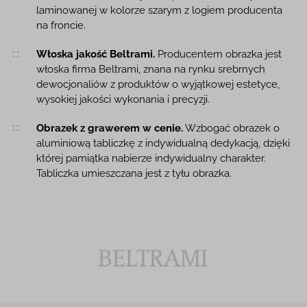
laminowanej w kolorze szarym z logiem producenta
na froncie.
Włoska jakość Beltrami.
Producentem obrazka jest
włoska firma Beltrami, znana na rynku srebrnych
dewocjonaliów z produktów o wyjątkowej estetyce,
wysokiej jakości wykonania i precyzji.
Obrazek z grawerem w cenie.
Wzbogać obrazek o
aluminiową tabliczkę z indywidualną dedykacją, dzięki
której pamiątka nabierze indywidualny charakter.
Tabliczka umieszczana jest z tyłu obrazka.