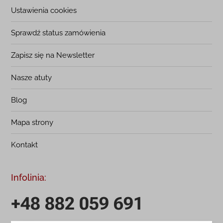
Ustawienia cookies
Sprawdź status zamówienia
Zapisz się na Newsletter
Nasze atuty
Blog
Mapa strony
Kontakt
Infolinia:
+48 882 059 691