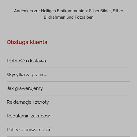
Andenken zur Heiligen Erstkommunion: Silber Bilder, Silber
Bildrahmen und Fotoalben
Obsługa klienta:
Płatność i dostawa
Wysyłka za granicę
Jak grawerujemy
Reklamacje i zwroty
Regulamin zakupów
Polityka prywatności