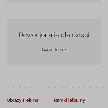
Dewocjonalia dla dzieci
Nasze Top 10
Obrazy srebrne
Ramki i albumy