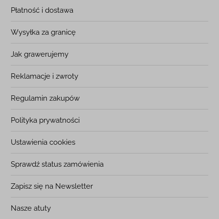
Płatność i dostawa
Wysyłka za granicę
Jak grawerujemy
Reklamacje i zwroty
Regulamin zakupów
Polityka prywatności
Ustawienia cookies
Sprawdź status zamówienia
Zapisz się na Newsletter
Nasze atuty