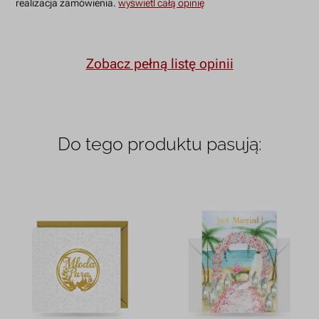
realizacja zamówienia.
wyświetl całą opinię
Zobacz pełną listę opinii
Do tego produktu pasują: